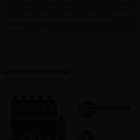
Als de hoogte van de deur ingekort dient te worden, gelieve
dan de optie "inkorten schilderdeur" toe te voegen aan de
bestelling. (zie aanverwante producten; aantal keer
toevoegen naargelang het aantal deuren dat ingekort moet
worden.)
Aanverwante producten