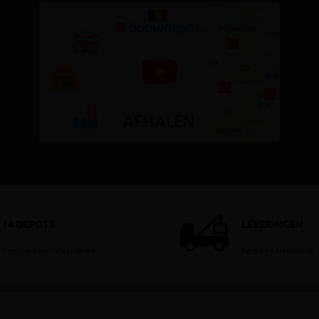
14 DEPOTS
LEVERINGEN
Verspreid over Vlaanderen
België en Nederland