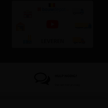
HULP NODIG?
Stel dan hier je vraag