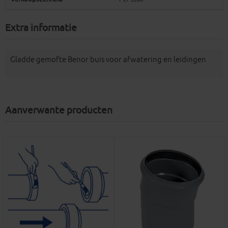
Extra informatie
Gladde gemofte Benor buis voor afwatering en leidingen
Aanverwante producten