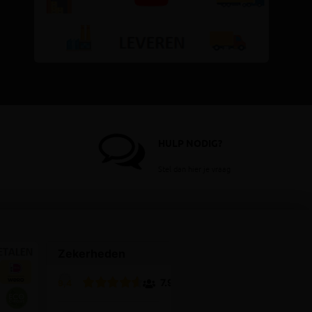
HULP NODIG?
Stel dan hier je vraag