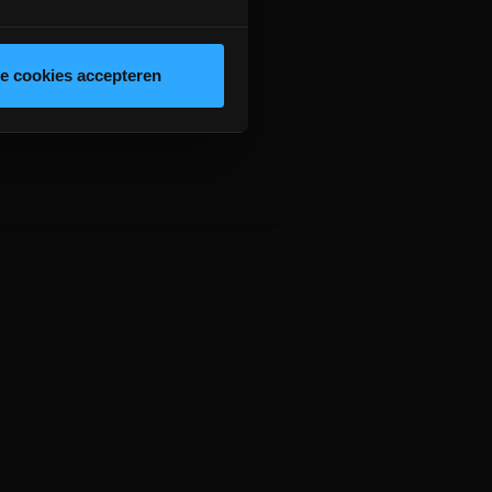
le cookies accepteren