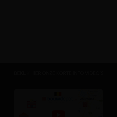
BEKIJK HIER ONZE KORTE INFO VIDEO'S