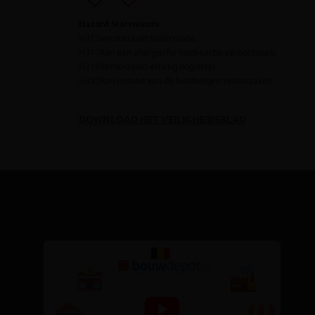
DOWNLOAD HET VEILIGHEIDSBLAD