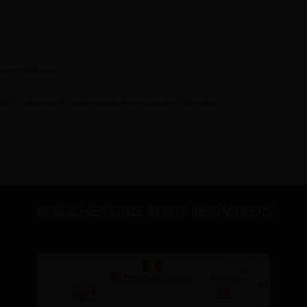
BEKIJK HIER ONZE KORTE INFO VIDEO'S