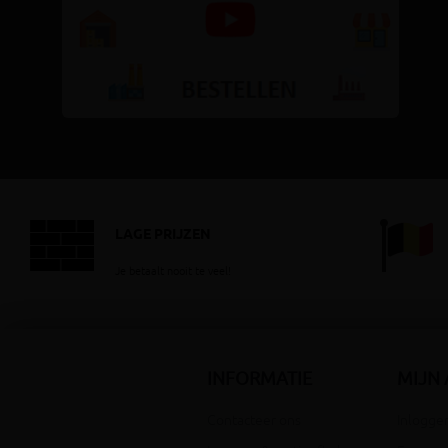
LAGE PRIJZEN
Je betaalt nooit te veel!
INFORMATIE
MIJN
Contacteer ons
Inloggen