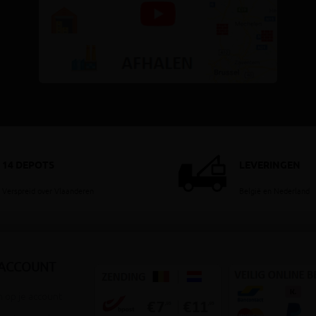
14 DEPOTS
LEVERINGEN
Verspreid over Vlaanderen
België en Nederland
 ACCOUNT
 op je account