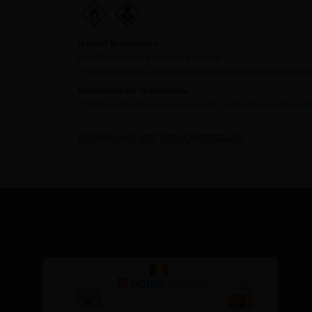
DOWNLOAD HET VEILIGHEIDSBLAD