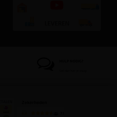
HULP NODIG?
Stel dan hier je vraag