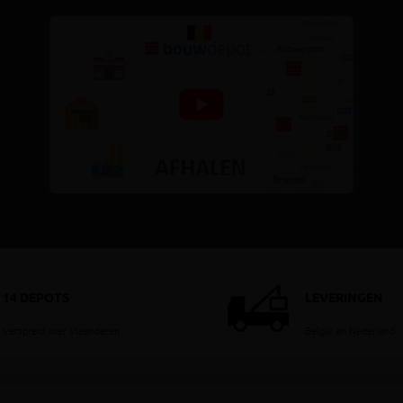
14 DEPOTS
LEVERINGEN
Verspreid over Vlaanderen
België en Nederland