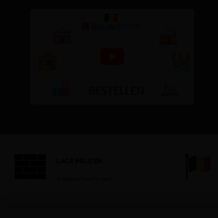
LAGE PRIJZEN
Je betaalt nooit te veel!