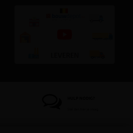
HULP NODIG?
Stel dan hier je vraag