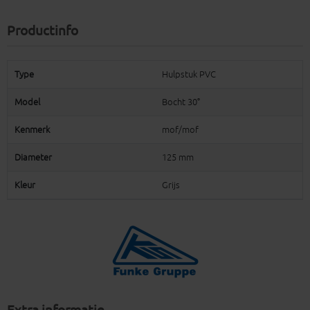
Productinfo
Type
Hulpstuk PVC
Model
Bocht 30°
Kenmerk
mof/mof
Diameter
125 mm
Kleur
Grijs