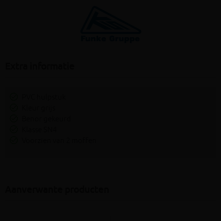
Extra informatie
PVC hulpstuk
Kleur grijs
Benor gekeurd
Klasse SN4
Voorzien van 2 moffen
Aanverwante producten