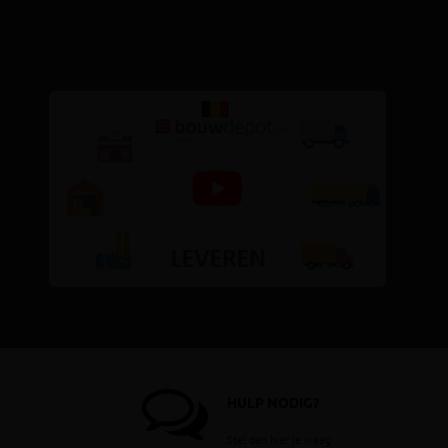
HULP NODIG?
Stel dan hier je vraag