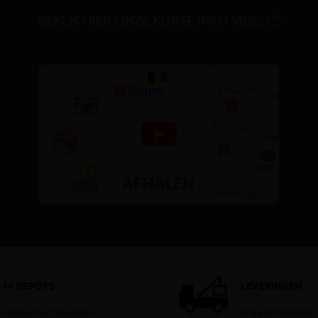
BEKIJK HIER ONZE KORTE INFO VIDEO'S
14 DEPOTS
LEVERINGEN
Verspreid over Vlaanderen
België en Nederland