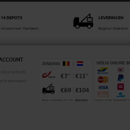
14 DEPOTS
LEVERINGEN
Verspreid over Vlaanderen
België en Nederland
 ACCOUNT
 op je account
ount aanmaken