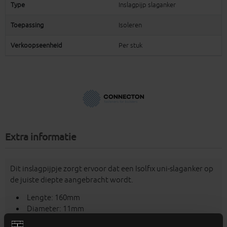
Type
Inslagpijp slaganker
Toepassing
Isoleren
Verkoopseenheid
Per stuk
Extra informatie
Dit inslagpijpje zorgt ervoor dat een Isolfix uni-slaganker op
de juiste diepte aangebracht wordt.
Lengte: 160mm
Diameter: 11mm