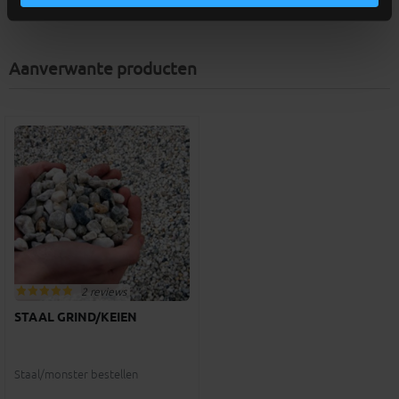
Aanverwante producten
2 reviews
STAAL GRIND/KEIEN
Staal/monster bestellen