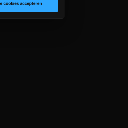
le cookies accepteren