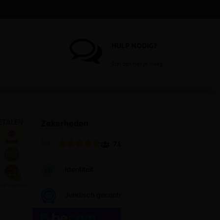
HULP NODIG?
Stel dan hier je vraag