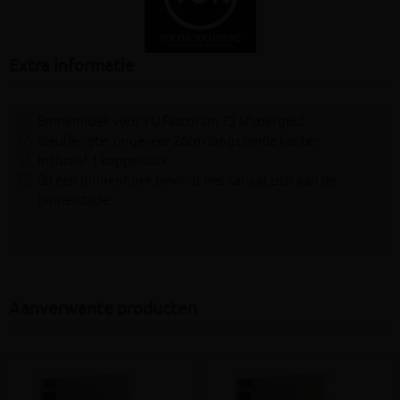
Extra informatie
Binnenhoek voor YU Fastdrain 75 afvoergeul
Sleuflengte: ongeveer 26cm langs beide kanten
Inclusief 1 koppelstuk
Bij een binnenhoek bevindt het kanaal zich aan de
binnenzijde
Aanverwante producten