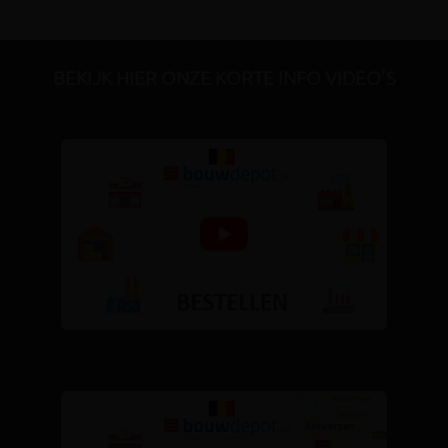
BEKIJK HIER ONZE KORTE INFO VIDEO'S