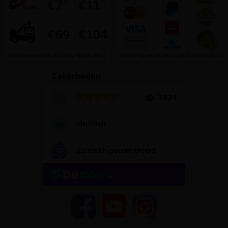
YouTube
Facebook
Instagram