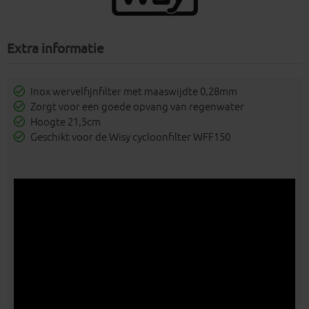
Extra informatie
Inox wervelfijnfilter met maaswijdte 0,28mm
Zorgt voor een goede opvang van regenwater
Hoogte 21,5cm
Geschikt voor de Wisy cycloonfilter WFF150