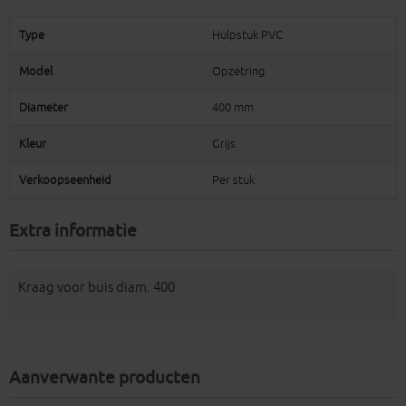
Type
Hulpstuk PVC
Model
Opzetring
Diameter
400 mm
Kleur
Grijs
Verkoopseenheid
Per stuk
Extra informatie
Kraag voor buis diam. 400
Aanverwante producten