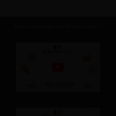
BEKIJK HIER ONZE KORTE INFO VIDEO'S