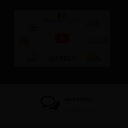
HULP NODIG?
Stel dan hier je vraag