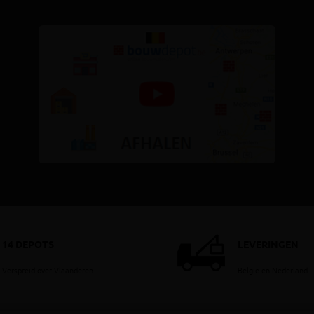
14 DEPOTS
LEVERINGEN
Verspreid over Vlaanderen
België en Nederland