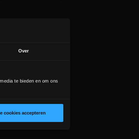
Over
 media te bieden en om ons
le cookies accepteren