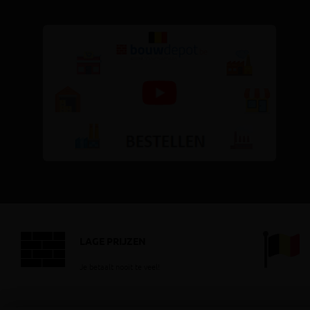
LAGE PRIJZEN
Je betaalt nooit te veel!