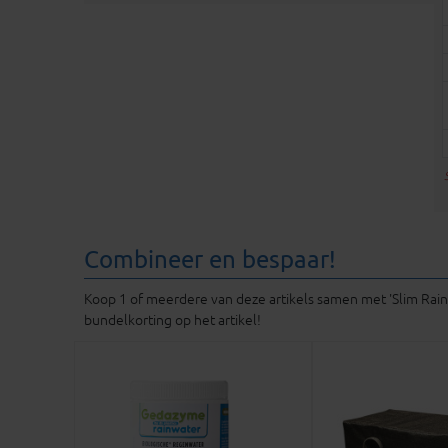
Combineer en bespaar!
Koop 1 of meerdere van deze artikels samen met 'Slim Rain 
bundelkorting op het artikel!