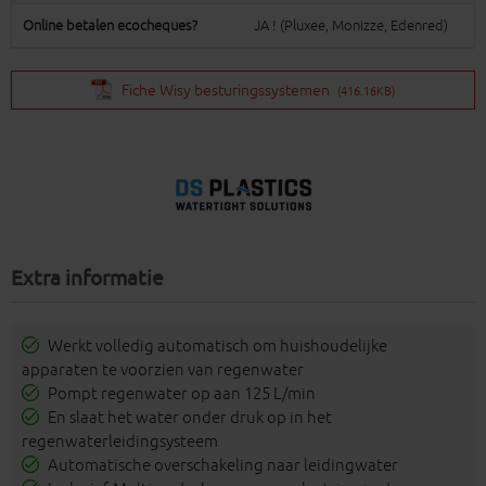
Online betalen ecocheques?
JA ! (Pluxee, Monizze, Edenred)
Fiche Wisy besturingssystemen
(416.16KB)
Extra informatie
Werkt volledig automatisch om huishoudelijke
apparaten te voorzien van regenwater
Pompt regenwater op aan 125 L/min
En slaat het water onder druk op in het
regenwaterleidingsysteem
Automatische overschakeling naar leidingwater