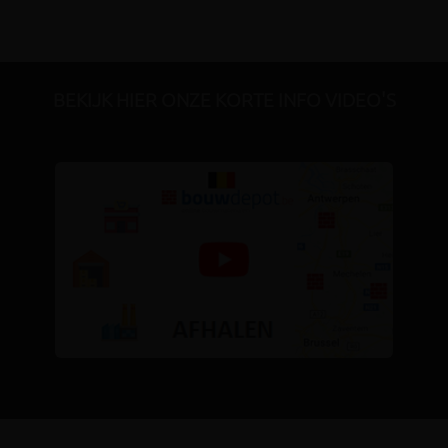
BEKIJK HIER ONZE KORTE INFO VIDEO'S