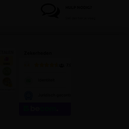
HULP NODIG?
Stel dan hier je vraag