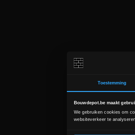
Toestemming
Bouwdepot.be maakt gebrui
We gebruiken cookies om cont
websiteverkeer te analyseren