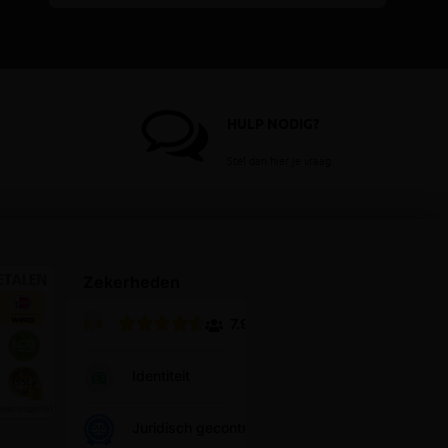
HULP NODIG?
Stel dan hier je vraag