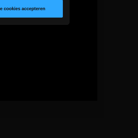
le cookies accepteren