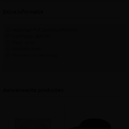
Extra informatie
Materiaal: PVC (polyvinylchloride)
Certificaat: BENOR
Kleur: grijs
Proflielbodem
Voorzien van een kraag
Aanverwante producten