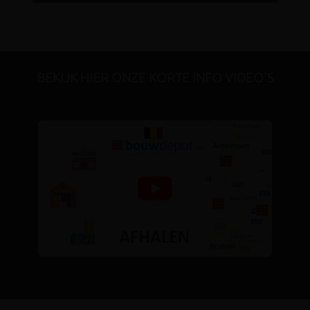
BEKIJK HIER ONZE KORTE INFO VIDEO'S