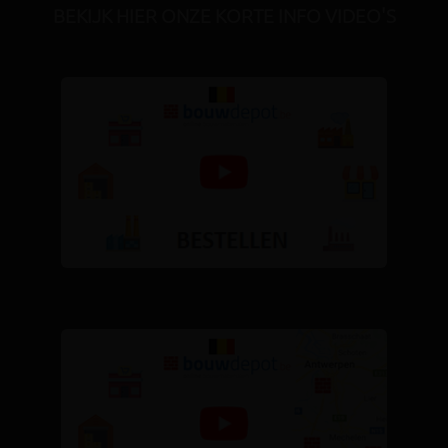
BEKIJK HIER ONZE KORTE INFO VIDEO'S