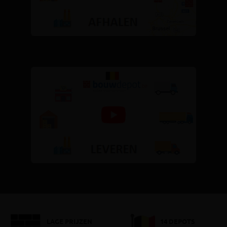
LAGE PRIJZEN
14 DEPOTS