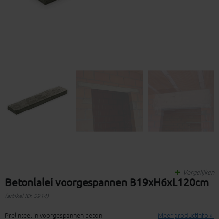
Vergelijken
Betonlalei voorgespannen B19xH6xL120cm
(artikel ID: 5914)
Prelinteel in voorgespannen beton
Meer productinfo »