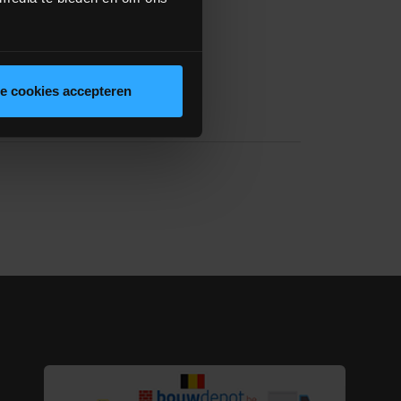
le cookies accepteren