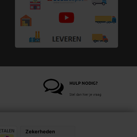
HULP NODIG?
Stel dan hier je vraag