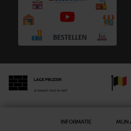
LAGE PRIJZEN
Je betaalt nooit te veel!
INFORMATIE
MIJN