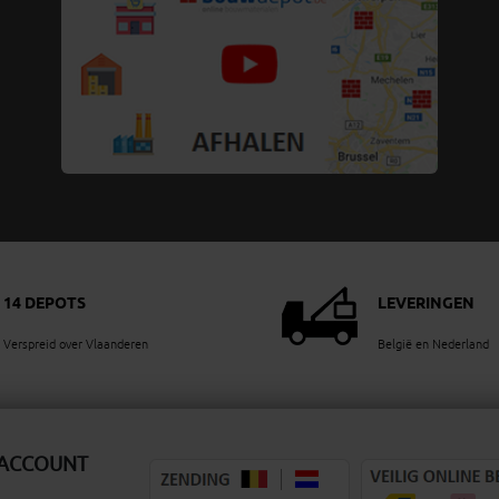
14 DEPOTS
LEVERINGEN
Verspreid over Vlaanderen
België en Nederland
 ACCOUNT