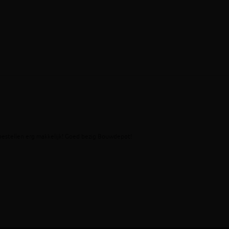
 bestellen erg makkelijk! Goed bezig Bouwdepot!