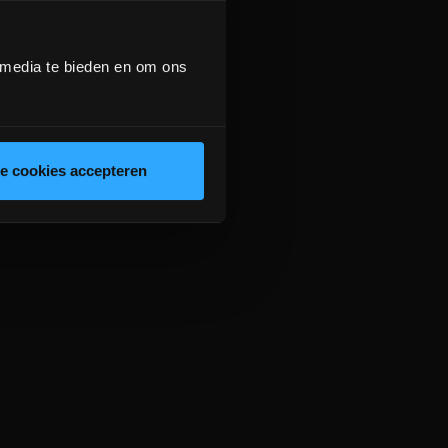
 media te bieden en om ons
le cookies accepteren