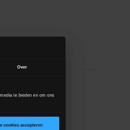
Over
 media te bieden en om ons
le cookies accepteren