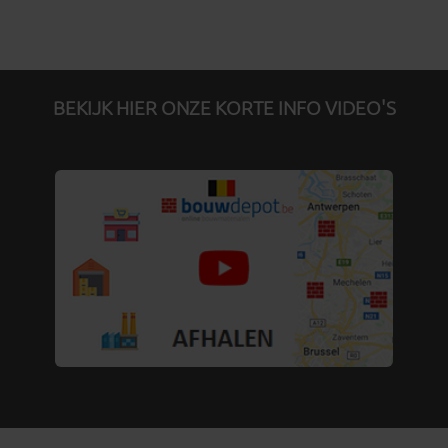
BEKIJK HIER ONZE KORTE INFO VIDEO'S