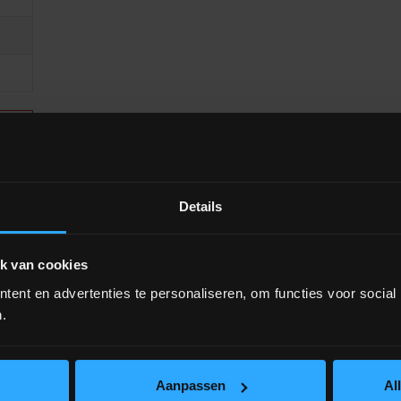
Details
k van cookies
ent en advertenties te personaliseren, om functies voor social
.
Aanpassen
Al