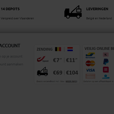
14 DEPOTS
LEVERINGEN
Verspreid over Vlaanderen
België en Nederland
 ACCOUNT
 op je account
ount aanmaken