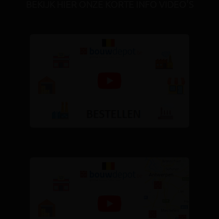
BEKIJK HIER ONZE KORTE INFO VIDEO'S