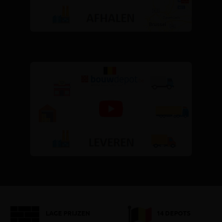
LAGE PRIJZEN
14 DEPOTS