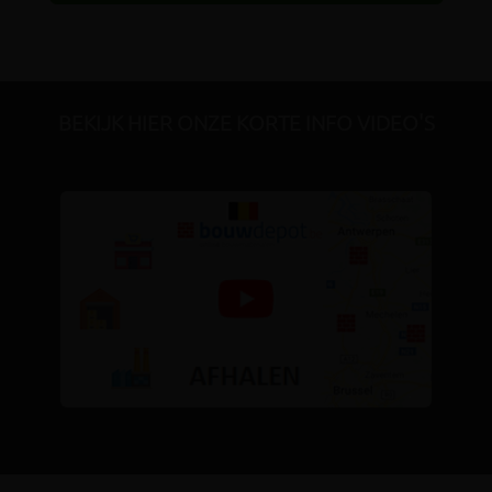
BEKIJK HIER ONZE KORTE INFO VIDEO'S