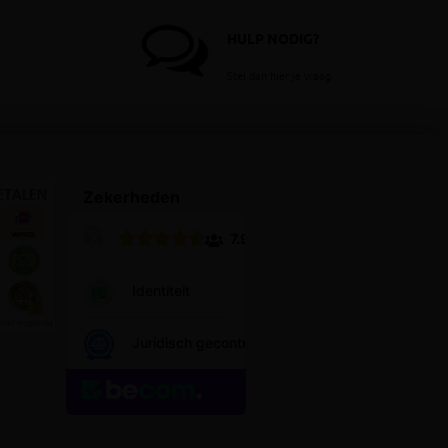
HULP NODIG?
Stel dan hier je vraag