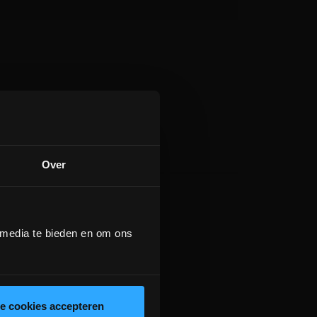
Over
 media te bieden en om ons
le cookies accepteren