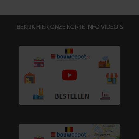
BEKIJK HIER ONZE KORTE INFO VIDEO'S