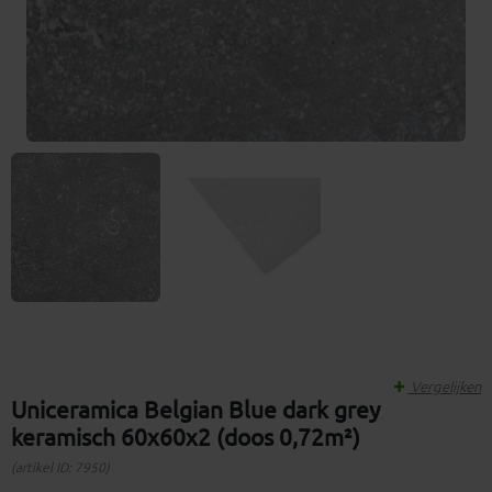
Vergelijken
Uniceramica Belgian Blue dark grey
keramisch 60x60x2 (doos 0,72m²)
(artikel ID: 7950)