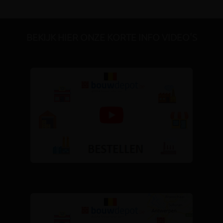
BEKIJK HIER ONZE KORTE INFO VIDEO'S