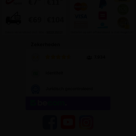
YouTube
Facebook
Instagram