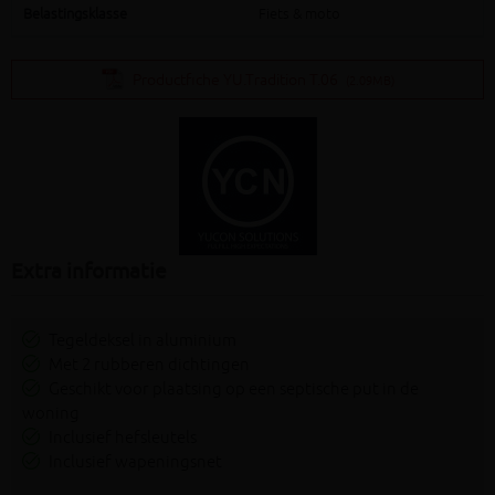
Belastingsklasse
Fiets & moto
Productfiche YU.Tradition T.06
(2.09MB)
Extra informatie
Tegeldeksel in aluminium
Met 2 rubberen dichtingen
Geschikt voor plaatsing op een septische put in de
woning
Inclusief hefsleutels
Inclusief wapeningsnet