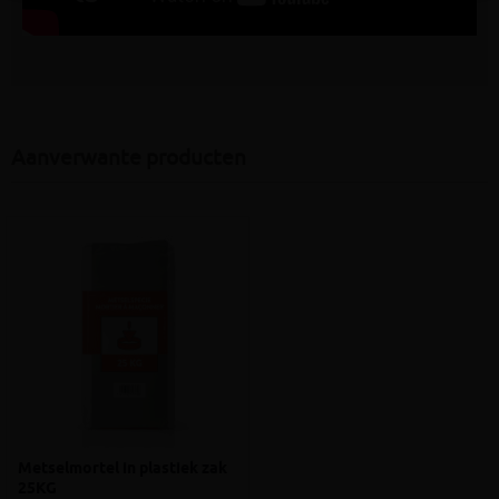
Aanverwante producten
Metselmortel in plastiek zak
25KG