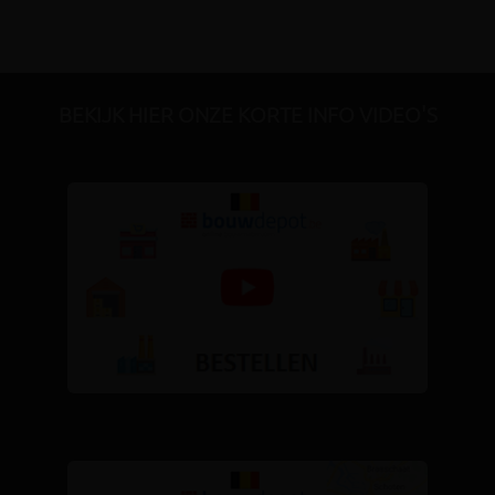
BEKIJK HIER ONZE KORTE INFO VIDEO'S