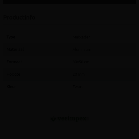
Productinfo
Type
Matkader
Materiaal
Aluminium
Formaat
80x50 cm
Hoogte
20 mm
Kleur
Zwart