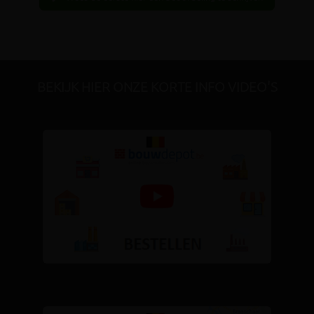
BEKIJK HIER ONZE KORTE INFO VIDEO'S