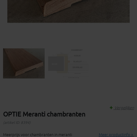
Vergelijken
OPTIE Meranti chambranten
(artikel ID: 8394)
Meerprijs voor chambranten in meranti
Meer productinfo »