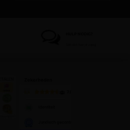
HULP NODIG?
Stel dan hier je vraag