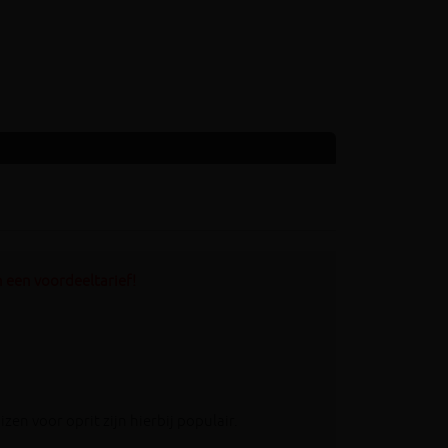
 een voordeeltarief!
en voor oprit zijn hierbij populair.