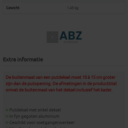
Gewicht
1,45 kg
Extra informatie
De buitenmaat van een putdeksel moet 10 à 15 cm groter
zijn dan de putopening. De afmetingen in de producttitel
omvat de buitenmaat van het deksel inclusief het kader.
Putdeksel met enkel deksel
In fijn gegoten aluminium
Geschikt voor voetgangersverkeer