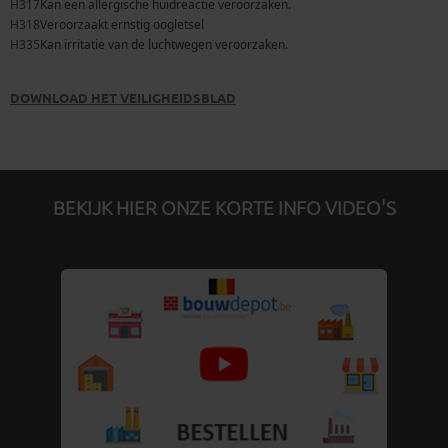
DOWNLOAD HET VEILIGHEIDSBLAD
BEKIJK HIER ONZE KORTE INFO VIDEO'S