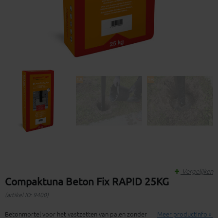
Vergelijken
Compaktuna Beton Fix RAPID 25KG
(artikel ID: 9400)
Betonmortel voor het vastzetten van palen zonder
Meer productinfo »