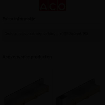
Extra informatie
Gesloten eindplaat voor de Euroline 100 Discreet 105.
Aanverwante producten