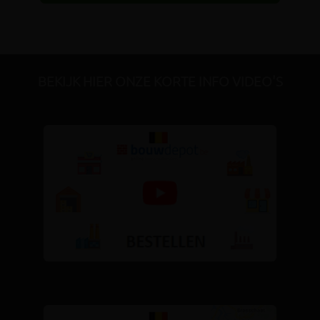
BEKIJK HIER ONZE KORTE INFO VIDEO'S