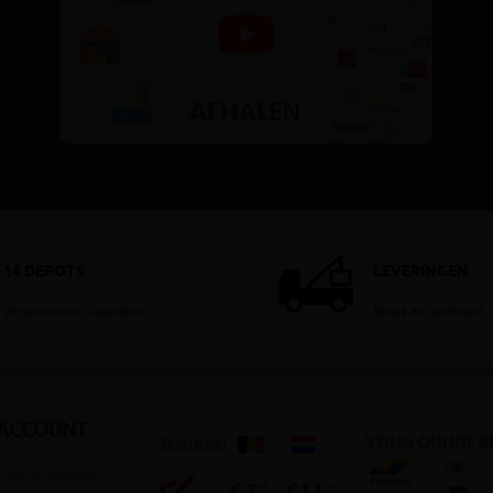
14 DEPOTS
LEVERINGEN
Verspreid over Vlaanderen
België en Nederland
 ACCOUNT
 op je account