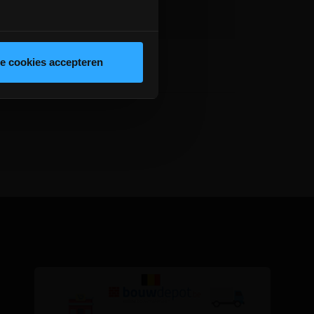
le cookies accepteren