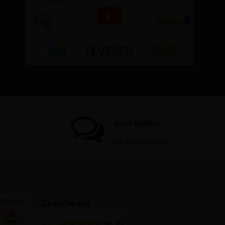
HULP NODIG?
Stel dan hier je vraag