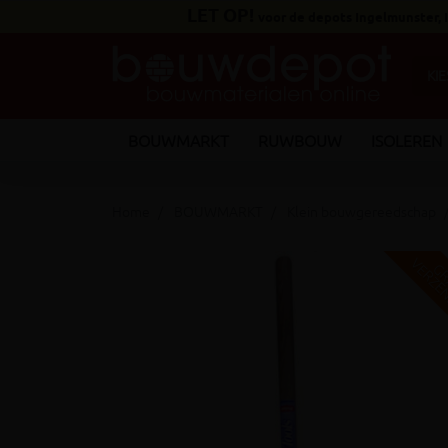
LET OP!
voor de depots Ingelmunster,
BOUWMARKT
RUWBOUW
ISOLEREN
Home
BOUWMARKT
Klein bouwgereedschap