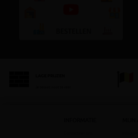
LAGE PRIJZEN
Je betaalt nooit te veel!
INFORMATIE
MIJN
Contacteer ons
Inloggen