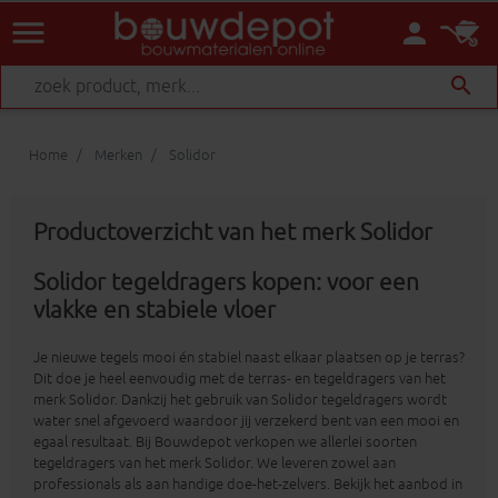
menu
person
search
Home
Merken
Solidor
Productoverzicht van het merk Solidor
Solidor tegeldragers kopen: voor een
vlakke en stabiele vloer
Je nieuwe tegels mooi én stabiel naast elkaar plaatsen op je terras?
Dit doe je heel eenvoudig met de terras- en tegeldragers van het
merk Solidor. Dankzij het gebruik van Solidor tegeldragers wordt
water snel afgevoerd waardoor jij verzekerd bent van een mooi en
egaal resultaat. Bij Bouwdepot verkopen we allerlei soorten
tegeldragers van het merk Solidor. We leveren zowel aan
professionals als aan handige doe-het-zelvers. Bekijk het aanbod in