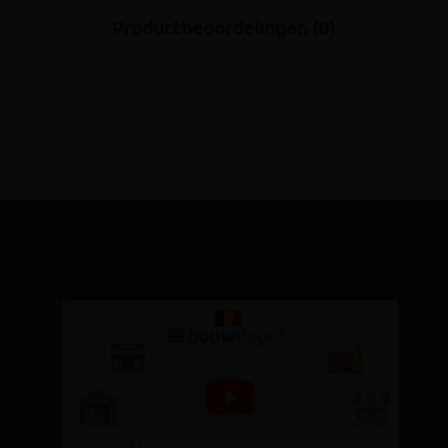
Productbeoordelingen (0)