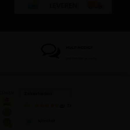
HULP NODIG?
Stel dan hier je vraag