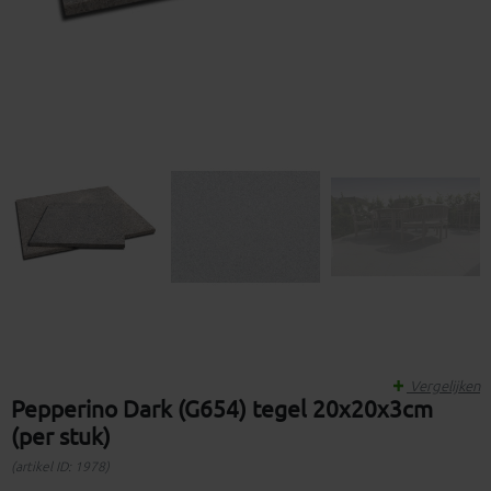
Vergelijken
Pepperino Dark (G654) tegel 20x20x3cm
(per stuk)
(artikel ID: 1978)