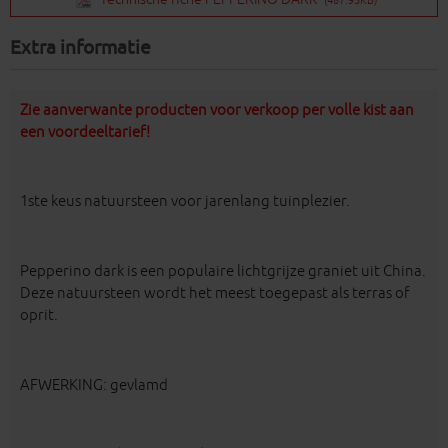
Extra informatie
Zie aanverwante producten voor verkoop per volle kist aan
een voordeeltarief!
1ste keus natuursteen voor jarenlang tuinplezier.
Pepperino dark is een populaire lichtgrijze graniet uit China.
Deze natuursteen wordt het meest toegepast als terras of
oprit.
AFWERKING: gevlamd