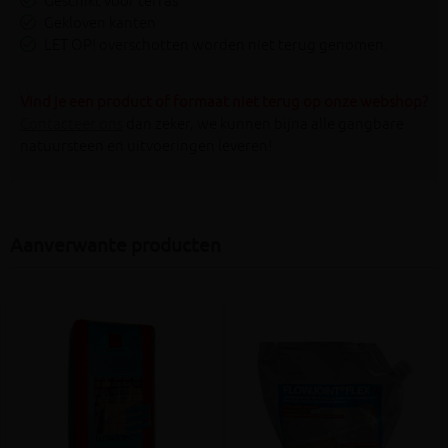
Geschikt voor terras
Gekloven kanten
LET OP! overschotten worden niet terug genomen.
Vind je een product of formaat niet terug op onze webshop?
Contacteer ons
dan zeker, we kunnen bijna alle gangbare
natuursteen en uitvoeringen leveren!
Aanverwante producten