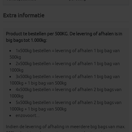
Extra informatie
Product te bestellen per 500KG. De levering of afhalen is in
big bags tot 1.000kg:
1x500kg bestellen = levering of afhalen 1 big bag van
500kg
2x500kg bestellen = levering of afhalen 1 big bag van
1000kg
3x500kg bestellen = levering of afhalen 1 big bag van
1000kg + 1 big bag van 500kg
4x500kg bestellen = levering of afhalen 2 big bags van
1000kg
5x500kg bestellen = levering of afhalen 2 big bags van
1000kg + 1 big bag van 500kg
enzovoort...
Indien de levering of afhaling in meerdere big bags van max.