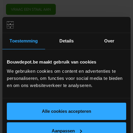
VRAAG EEN STAAL AAN
Toestemming
Details
Over
Aanverwante producten
Bouwdepot.be maakt gebruik van cookies
We gebruiken cookies om content en advertenties te
personaliseren, om functies voor social media te bieden
en om ons websiteverkeer te analyseren.
Alle cookies accepteren
Aanpassen